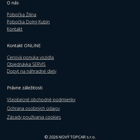
O nás
Pobočka Žilina
Pobočka Dolný Kubín
Kontakt
Kontakt ONLINE
Cenová ponuka vozidla
Objednávka SERVIS
Dopyt na náhradné diely
Právne záležitosti
Všeobecné obchodné podmienky
Ochrana osobných údajov
Zásady používania cookies
© 2026 NOVÝ TOPCAR s.r.o.