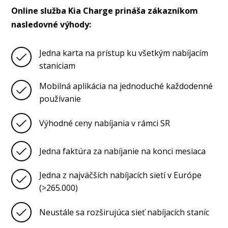
Online služba Kia Charge prináša zákazníkom
nasledovné výhody:
Jedna karta na prístup ku všetkým nabíjacím
staniciam
Mobilná aplikácia na jednoduché každodenné
používanie
Výhodné ceny nabíjania v rámci SR
Jedna faktúra za nabíjanie na konci mesiaca
Jedna z najväčších nabíjacích sietí v Európe
(>265.000)
Neustále sa rozširujúca sieť nabíjacích staníc