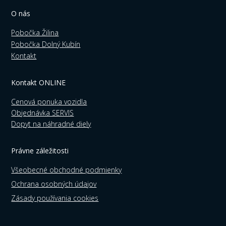
O nás
Pobočka Žilina
Pobočka Dolný Kubín
Kontakt
Kontakt ONLINE
Cenová ponuka vozidla
Objednávka SERVIS
Dopyt na náhradné diely
Právne záležitosti
Všeobecné obchodné podmienky
Ochrana osobných údajov
Zásady používania cookies