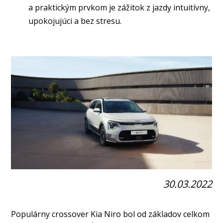
a praktickým prvkom je zážitok z jazdy intuitívny,
upokojujúci a bez stresu.
30.03.2022
Populárny crossover Kia Niro bol od základov celkom