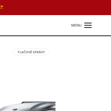
>>
MENU
TLAČOVÉ SPRÁVY