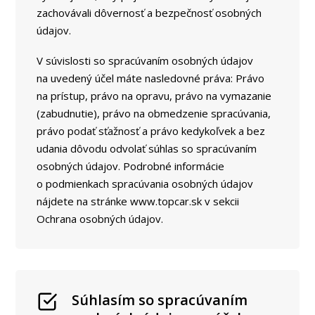
zachovávali dôvernosť a bezpečnosť osobných
údajov.
V súvislosti so spracúvaním osobných údajov
na uvedený účel máte nasledovné práva: Právo
na prístup, právo na opravu, právo na vymazanie
(zabudnutie), právo na obmedzenie spracúvania,
právo podať sťažnosť a právo kedykoľvek a bez
udania dôvodu odvolať súhlas so spracúvaním
osobných údajov. Podrobné informácie
o podmienkach spracúvania osobných údajov
nájdete na stránke www.topcar.sk v sekcii
Ochrana osobných údajov.
Súhlasím so spracúvaním