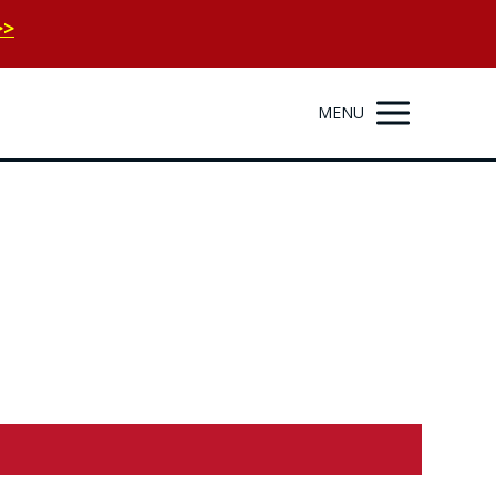
>>
MENU