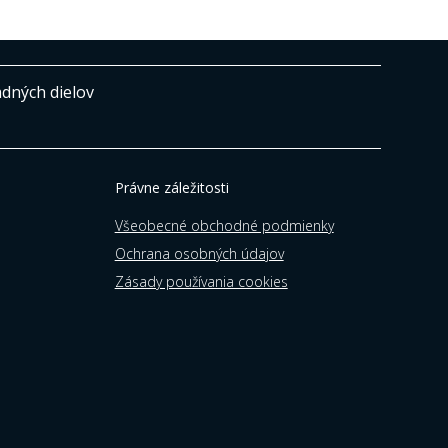
adných dielov
Právne záležitosti
Všeobecné obchodné podmienky
Ochrana osobných údajov
Zásady používania cookies