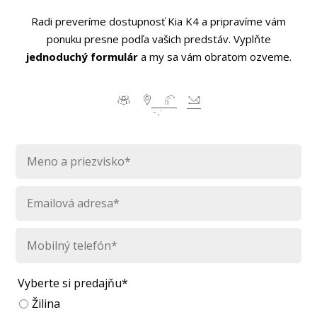
Radi preveríme dostupnosť Kia K4 a pripravíme vám
ponuku presne podľa vašich predstáv. Vyplňte
jednoduchý formulár
a my sa vám obratom ozveme.
Vyberte si predajňu*
Žilina