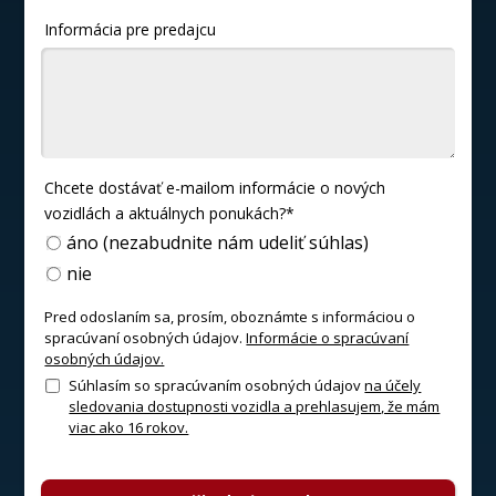
Informácia pre predajcu
Chcete dostávať e-mailom informácie o nových
vozidlách a aktuálnych ponukách?*
áno (nezabudnite nám udeliť súhlas)
nie
Pred odoslaním sa, prosím, oboznámte s informáciou o
spracúvaní osobných údajov.
Informácie o spracúvaní
osobných údajov.
Súhlasím so spracúvaním osobných údajov
na účely
sledovania dostupnosti vozidla a prehlasujem, že mám
viac ako 16 rokov.