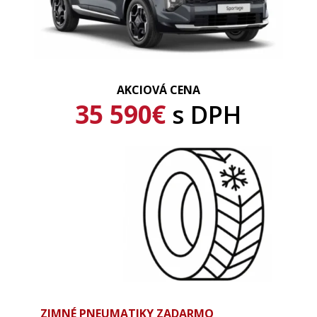
AKCIOVÁ CENA
35 590€
s DPH
ZIMNÉ PNEUMATIKY ZADARMO