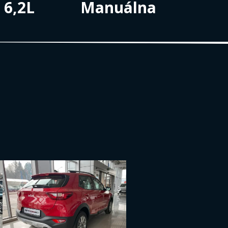
- 6,2L
Manuálna