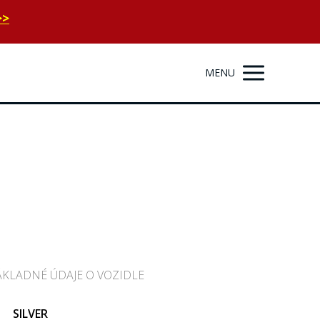
>>
MENU
ÁKLADNÉ ÚDAJE O VOZIDLE
SILVER