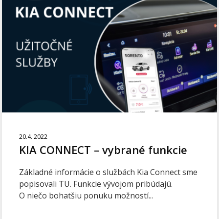
20.4. 2022
KIA CONNECT – vybrané funkcie
Základné informácie o službách Kia Connect sme
popisovali TU. Funkcie vývojom pribúdajú.
O niečo bohatšiu ponuku možností...