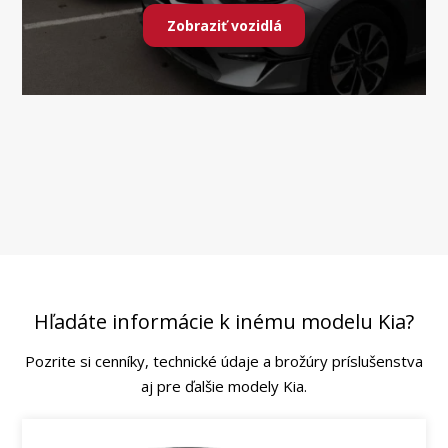
Zobraziť vozidlá
Hľadáte informácie k inému modelu Kia?
Pozrite si cenníky, technické údaje a brožúry príslušenstva
aj pre ďalšie modely Kia.