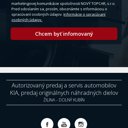
marketingovej komunikácie spoločnosti NOVÝ TOPCAR, s.r.o.
Pred odoslaním sa, prosím, oboznámte s informáciou o
spracúvaní osobných údajov.
Informácie o spracúvaní
osobných údajov.
Chcem byť infomovaný
Autorizovaný predaj a servis automobilov
KIA, predaj originálnych náhradných dielov
ŽILINA - DOLNÝ KUBÍN