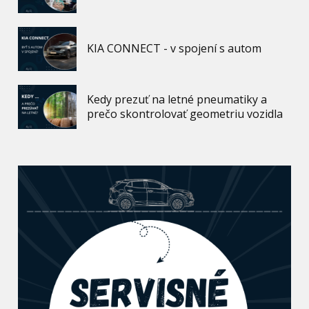
KIA CONNECT - v spojení s autom
Kedy prezuť na letné pneumatiky a
prečo skontrolovať geometriu vozidla