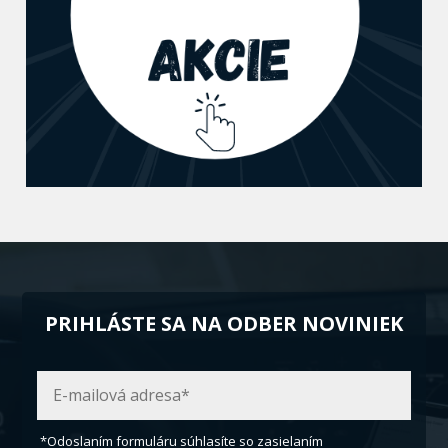
PRIHLÁSTE SA NA ODBER NOVINIEK
*Odoslaním formuláru súhlasíte so zasielaním