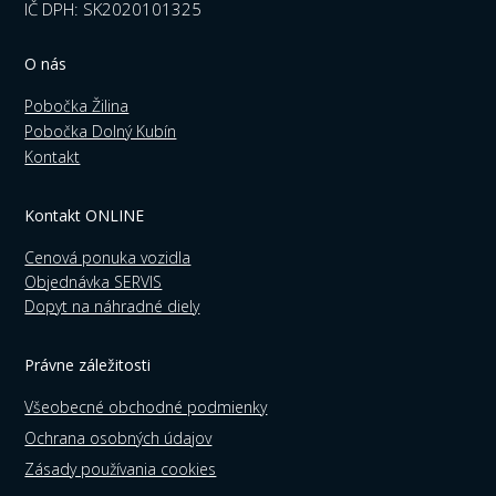
IČ DPH: SK2020101325
O nás
Pobočka Žilina
Pobočka Dolný Kubín
Kontakt
Kontakt ONLINE
Cenová ponuka vozidla
Objednávka SERVIS
Dopyt na náhradné diely
Právne záležitosti
Všeobecné obchodné podmienky
Ochrana osobných údajov
Zásady používania cookies