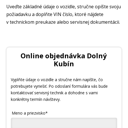
Uveďte základné údaje o vozidle, stručne opíšte svoju
požiadavku a doplňte VIN číslo, ktoré nájdete
v technickom preukaze alebo servisnej dokumentácii.
Online objednávka Dolný
Kubín
Vyplňte údaje o vozidle a stručne nám napíšte, čo
potrebujete vyriešiť. Po odoslaní formulára vás bude
kontaktovať servisný technik a dohodne s vami
konkrétny termín návštevy.
Meno a priezvisko*