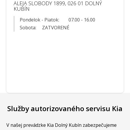
ALEJA SLOBODY 1899, 026 01 DOLNÝ
KUBÍN
Pondelok - Piatok: 07.00 - 16.00
Sobota: ZATVORENÉ
Služby autorizovaného servisu Kia
V našej prevádzke Kia Dolný Kubín zabezpečujeme