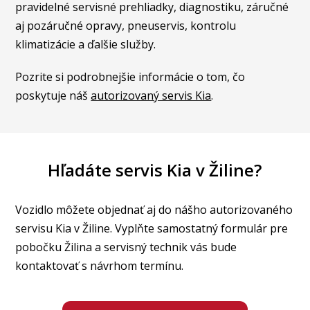
pravidelné servisné prehliadky, diagnostiku, záručné
aj pozáručné opravy, pneuservis, kontrolu
klimatizácie a ďalšie služby.
Pozrite si podrobnejšie informácie o tom, čo
poskytuje náš
autorizovaný servis Kia
.
Hľadáte servis Kia v Žiline?
Vozidlo môžete objednať aj do nášho autorizovaného
servisu Kia v Žiline. Vyplňte samostatný formulár pre
pobočku Žilina a servisný technik vás bude
kontaktovať s návrhom termínu.